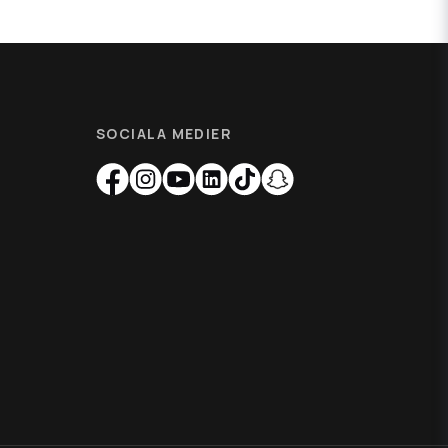
SOCIALA MEDIER