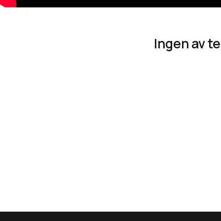
Ingen av t