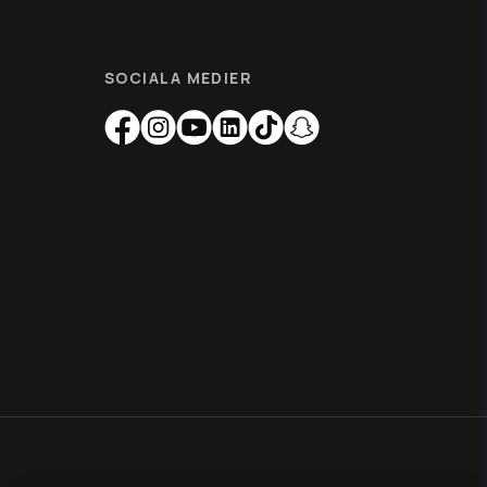
SOCIALA MEDIER