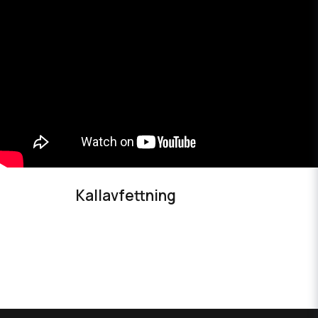
Kallavfettning