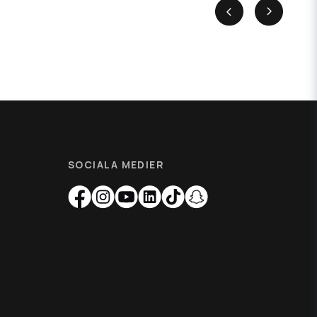
SOCIALA MEDIER