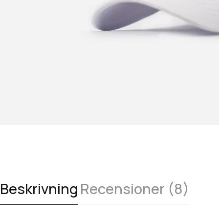
Beskrivning
Recensioner (8)