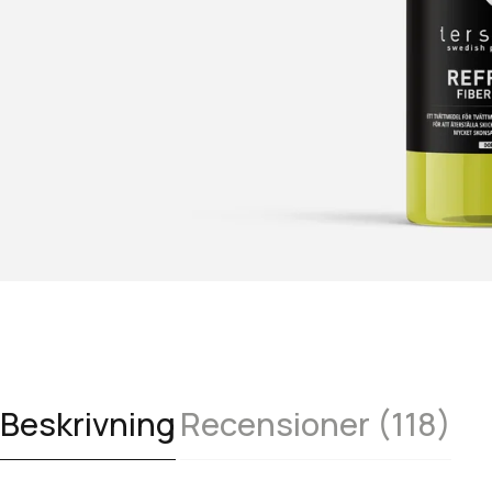
Beskrivning
Recensioner (118)