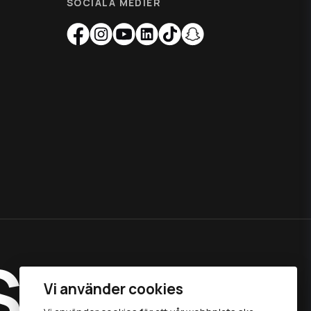
SOCIALA MEDIER
S
Vi använder cookies