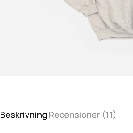
Beskrivning
Recensioner (11)