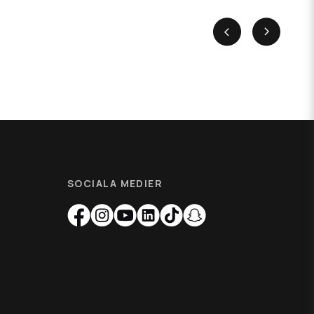
SOCIALA MEDIER