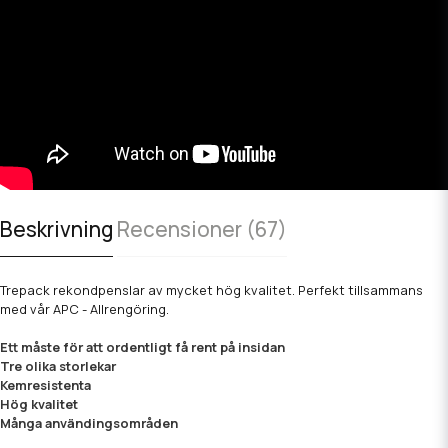
Beskrivning
Recensioner (67)
Trepack rekondpenslar av mycket hög kvalitet. Perfekt tillsammans
med vår APC - Allrengöring.
Ett måste för att ordentligt få rent på insidan
Tre olika storlekar
Kemresistenta
Hög kvalitet
Många användingsområden