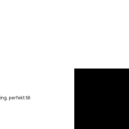
g, perfekt till: